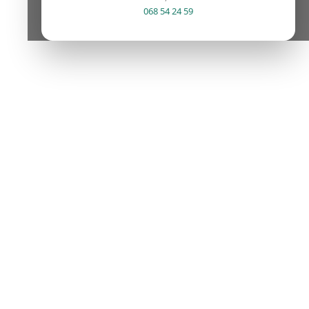
068 54 24 59