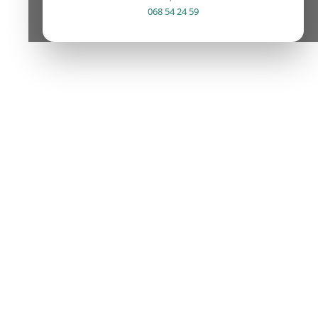
068 54 24 59