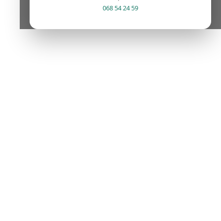
068 54 24 59