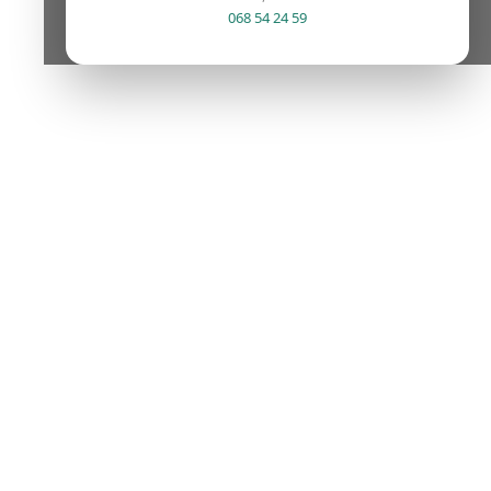
068 54 24 59